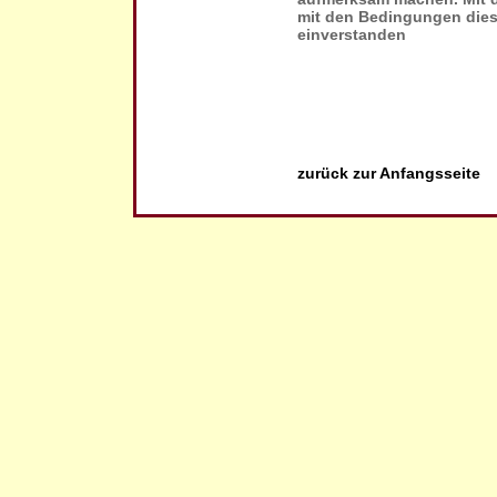
mit den Bedingungen diese
einverstanden
zurück zur Anfangsseite